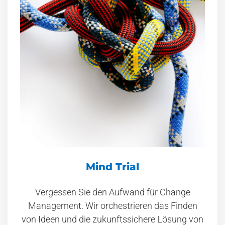
Mind Trial
Vergessen Sie den Aufwand für Change
Management. Wir orchestrieren das Finden
von Ideen und die zukunftssichere Lösung von