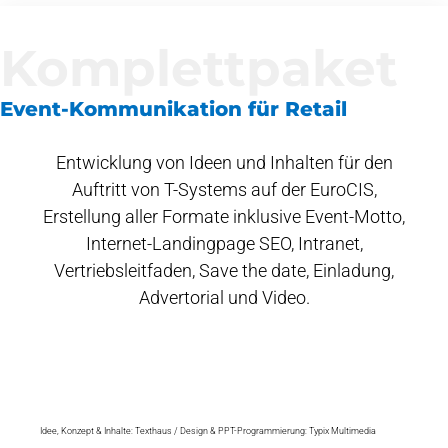
Komplettpaket
Event-Kommunikation für Retail
Entwicklung von Ideen und Inhalten für den
Auftritt von T-Systems auf der EuroCIS,
Erstellung aller Formate inklusive Event-Motto,
Internet-Landingpage SEO, Intranet,
Vertriebsleitfaden, Save the date, Einladung,
Advertorial und Video.
Idee, Konzept & Inhalte: Texthaus / Design & PPT-Programmierung: Typix Multimedia