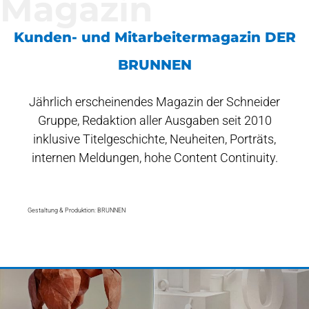
Magazin
Kunden- und Mitarbeitermagazin DER
BRUNNEN
Jährlich erscheinendes Magazin der Schneider
Gruppe, Redaktion aller Ausgaben seit 2010
inklusive Titelgeschichte, Neuheiten, Porträts,
internen Meldungen, hohe Content Continuity.
Gestaltung & Produktion: BRUNNEN