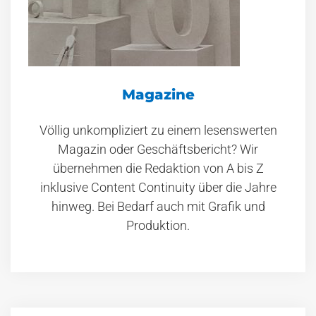
Magazine
Völlig unkompliziert zu einem lesenswerten
Magazin oder Geschäftsbericht? Wir
übernehmen die Redaktion von A bis Z
inklusive Content Continuity über die Jahre
hinweg. Bei Bedarf auch mit Grafik und
Produktion.