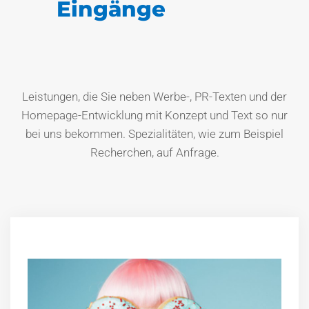
Eingänge
Leistungen, die Sie neben Werbe-, PR-Texten und der
Homepage-Entwicklung mit Konzept und Text so nur
bei uns bekommen. Spezialitäten, wie zum Beispiel
Recherchen, auf Anfrage.