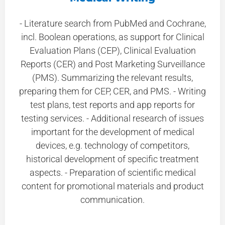
- Literature search from PubMed and Cochrane,
incl. Boolean operations, as support for Clinical
Evaluation Plans (CEP), Clinical Evaluation
Reports (CER) and Post Marketing Surveillance
(PMS). Summarizing the relevant results,
preparing them for CEP, CER, and PMS. - Writing
test plans, test reports and app reports for
testing services. - Additional research of issues
important for the development of medical
devices, e.g. technology of competitors,
historical development of specific treatment
aspects. - Preparation of scientific medical
content for promotional materials and product
communication.