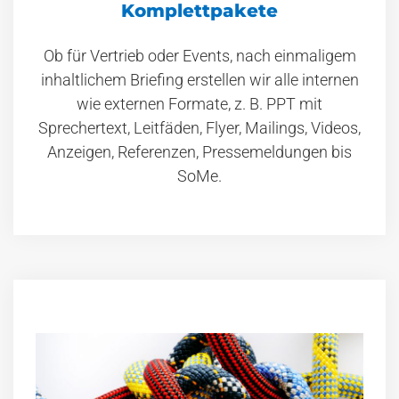
Komplettpakete
Ob für Vertrieb oder Events, nach einmaligem
inhaltlichem Briefing erstellen wir alle internen
wie externen Formate, z. B. PPT mit
Sprechertext, Leitfäden, Flyer, Mailings, Videos,
Anzeigen, Referenzen, Pressemeldungen bis
SoMe.