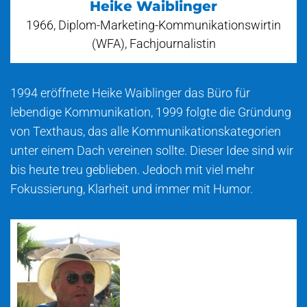
Heike Waiblinger
1966, Diplom-Marketing-Kommunikationswirtin
(WFA), Fachjournalistin
1994 eröffnete Heike Waiblinger das Büro für
lebendige Kommunikation, 1999 folgte die Gründung
von Texthaus, das alle Kommunikationskategorien
unter einem Dach vereinen sollte. Dieser Idee sind wir
bis heute treu geblieben. Jedoch mit viel mehr
Fokussierung, Klarheit und immer mit Humor.