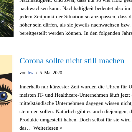
nachwachsen kann. Nachhaltigkeit bedeutet also im 
jedem Zeitpunkt der Situation so anzupassen, dass
höher sein dürfen, als sie jeweils nachwachsen bzw.
bereitgestellt werden können. In den folgenden Ja
Corona sollte nicht still machen
von
hw
5. Mai 2020
Innerhalb nur kürzester Zeit wurden die Uhren für 
meisten IT- und Healthcare-Unternehmen läuft jetzt a
mittelständische Unternehmen dagegen wissen nicht,
stemmen sollen. Natürlich gibt es auch diejenigen, d
Produkte umgestellt haben. Doch selbst für sie wird
das…
Weiterlesen »