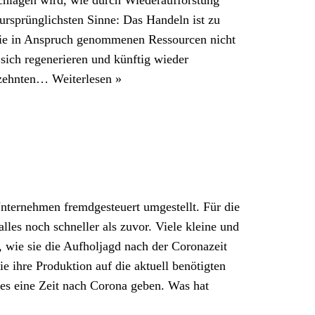
ursprünglichsten Sinne: Das Handeln ist zu
 die in Anspruch genommenen Ressourcen nicht
 sich regenerieren und künftig wieder
hrzehnten…
Weiterlesen »
Unternehmen fremdgesteuert umgestellt. Für die
lles noch schneller als zuvor. Viele kleine und
 wie sie die Aufholjagd nach der Coronazeit
ie ihre Produktion auf die aktuell benötigten
 es eine Zeit nach Corona geben. Was hat