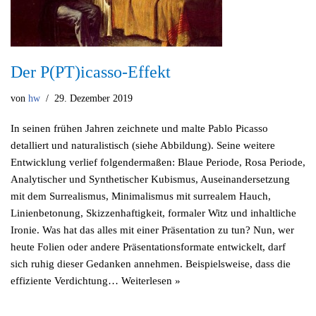
Der P(PT)icasso-Effekt
von
hw
29. Dezember 2019
In seinen frühen Jahren zeichnete und malte Pablo Picasso
detalliert und naturalistisch (siehe Abbildung). Seine weitere
Entwicklung verlief folgendermaßen: Blaue Periode, Rosa Periode,
Analytischer und Synthetischer Kubismus, Auseinandersetzung
mit dem Surrealismus, Minimalismus mit surrealem Hauch,
Linienbetonung, Skizzenhaftigkeit, formaler Witz und inhaltliche
Ironie. Was hat das alles mit einer Präsentation zu tun? Nun, wer
heute Folien oder andere Präsentationsformate entwickelt, darf
sich ruhig dieser Gedanken annehmen. Beispielsweise, dass die
effiziente Verdichtung…
Weiterlesen »